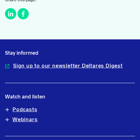
Share this page.
Stay informed
Sign up to our newsletter Deltares Digest
Watch and listen
Podcasts
Webinars