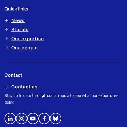
Quick links
News
Stories
Our expertise
Our people
Contact
Contact us
Stay up to date through social media to see what our experts are
doing.