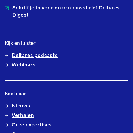
Schrijf je in voor onze nieuwsbrief Deltares
Digest
Kijk en luister
Deltares podcasts
Webinars
Snel naar
Nieuws
Verhalen
Onze expertises