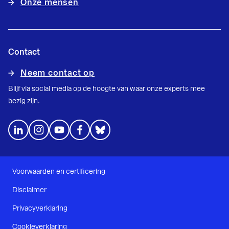
Onze mensen
Contact
Neem contact op
Blijf via social media op de hoogte van waar onze experts mee
bezig zijn.
Voorwaarden en certificering
Disclaimer
Privacyverklaring
Cookieverklaring