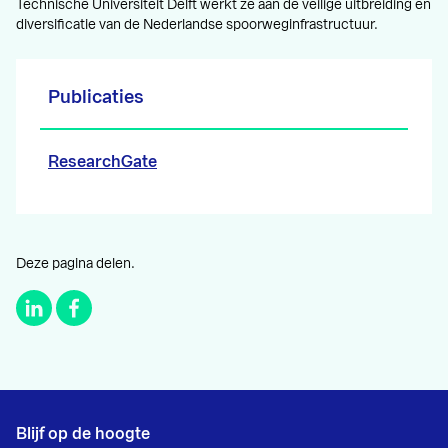
Technische Universiteit Delft werkt ze aan de veilige uitbreiding en
diversificatie van de Nederlandse spoorweginfrastructuur.
Publicaties
ResearchGate
Deze pagina delen.
Blijf op de hoogte