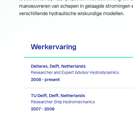
manoeuvreren van schepen in gelaagde stromingen en
verschillende hydraulische wiskundige modellen.
Werkervaring
Deltares, Delft, Netherlands
Researcher and Expert Advisor Hydrodynamics
2008 - present
TU Delft, Delft, Netherlands
Researcher Ship Hydromechanics
2007 - 2008