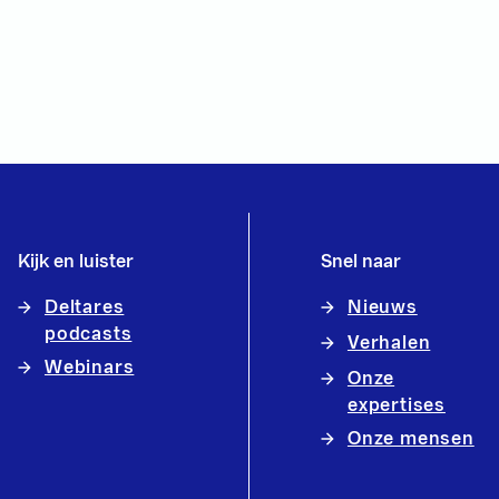
Kijk en luister
Snel naar
Deltares
Nieuws
podcasts
Verhalen
Webinars
Onze
expertises
Onze mensen