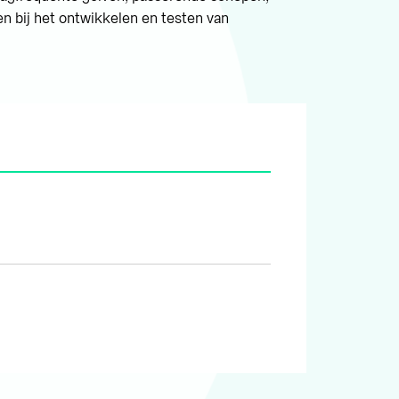
 bij het ontwikkelen en testen van