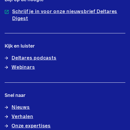
Schrijf je in voor onze nieuwsbrief Deltares
Digest
Kijk en luister
Deltares podcasts
Webinars
Snel naar
Nieuws
Verhalen
Onze expertises