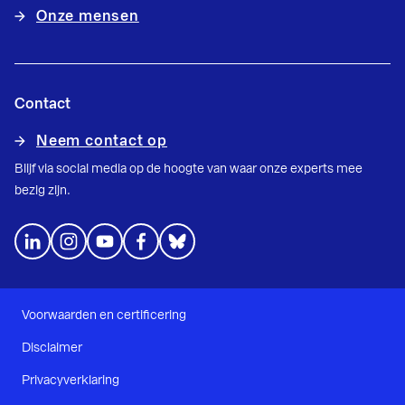
Onze mensen
Contact
Neem contact op
Blijf via social media op de hoogte van waar onze experts mee
bezig zijn.
Voorwaarden en certificering
Disclaimer
Privacyverklaring