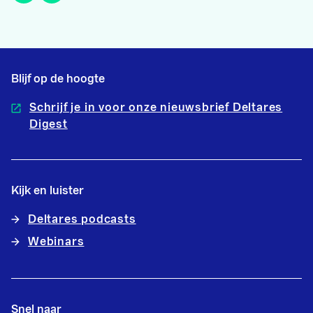
Blijf op de hoogte
Schrijf je in voor onze nieuwsbrief Deltares
Digest
Kijk en luister
Deltares podcasts
Webinars
Snel naar