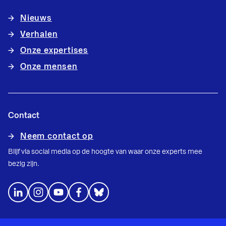
Nieuws
Verhalen
Onze expertises
Onze mensen
Contact
Neem contact op
Blijf via social media op de hoogte van waar onze experts mee
bezig zijn.