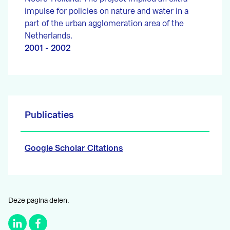
impulse for policies on nature and water in a
part of the urban agglomeration area of the
Netherlands.
2001 - 2002
Publicaties
Google Scholar Citations
Deze pagina delen.