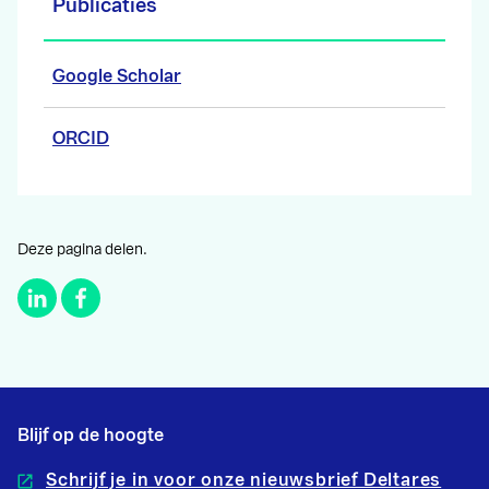
Publicaties
Google Scholar
ORCID
Deze pagina delen.
Blijf op de hoogte
Schrijf je in voor onze nieuwsbrief Deltares