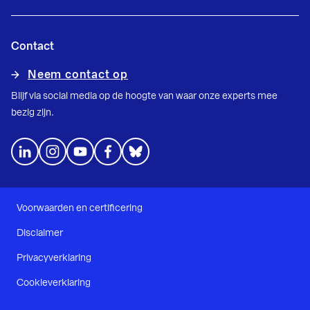
Contact
Neem contact op
Blijf via social media op de hoogte van waar onze experts mee
bezig zijn.
Voorwaarden en certificering
Disclaimer
Privacyverklaring
Cookieverklaring