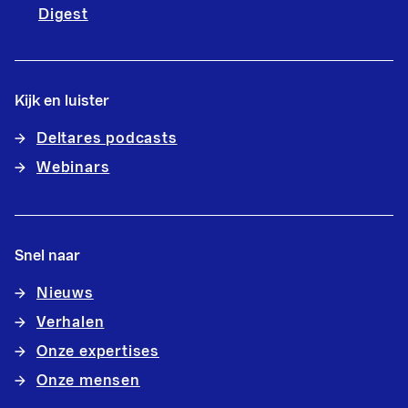
Digest
Kijk en luister
Deltares podcasts
Webinars
Snel naar
Nieuws
Verhalen
Onze expertises
Onze mensen