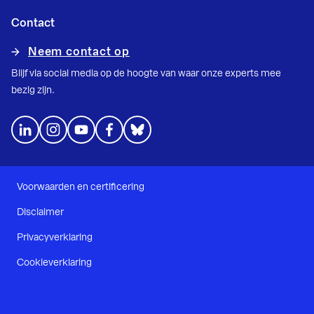
Contact
Neem contact op
Blijf via social media op de hoogte van waar onze experts mee
bezig zijn.
Voorwaarden en certificering
Disclaimer
Privacyverklaring
Cookieverklaring