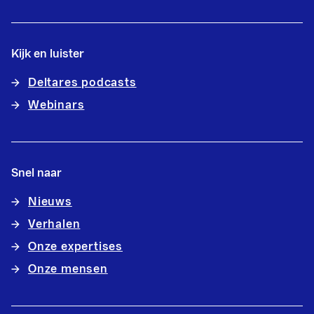
Kijk en luister
Deltares podcasts
Webinars
Snel naar
Nieuws
Verhalen
Onze expertises
Onze mensen