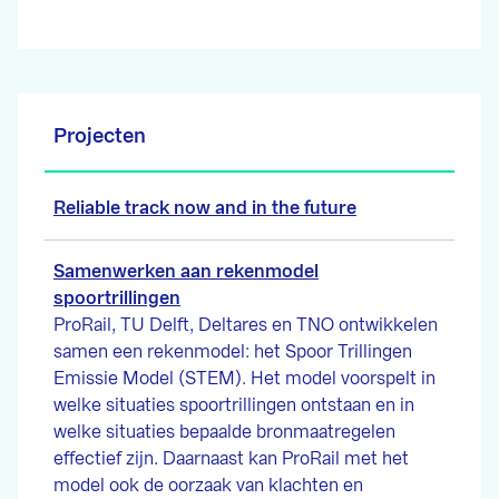
Projecten
Reliable track now and in the future
Samenwerken aan rekenmodel
spoortrillingen
ProRail, TU Delft, Deltares en TNO ontwikkelen
samen een rekenmodel: het Spoor Trillingen
Emissie Model (STEM). Het model voorspelt in
welke situaties spoortrillingen ontstaan en in
welke situaties bepaalde bronmaatregelen
effectief zijn. Daarnaast kan ProRail met het
model ook de oorzaak van klachten en