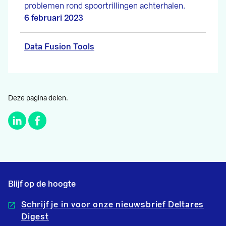
problemen rond spoortrillingen achterhalen.
6 februari 2023
Data Fusion Tools
Deze pagina delen.
Blijf op de hoogte
Schrijf je in voor onze nieuwsbrief Deltares
Digest