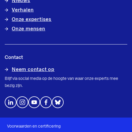
Nieuws
Verhalen
Onze expertises
Onze mensen
Contact
Neem contact op
Blijf via social media op de hoogte van waar onze experts mee
bezig zijn.
Voorwaarden en certificering