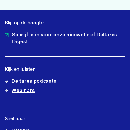
Blijf op de hoogte
Schrijf je in voor onze nieuwsbrief Deltares
Digest
Kijk en luister
Deltares podcasts
Webinars
Snel naar