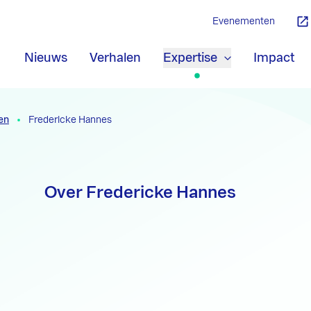
Evenementen
Nieuws
Verhalen
Expertise
Impact
en
Fredericke Hannes
Over Fredericke Hannes