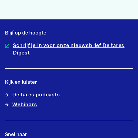
Blijf op de hoogte
Schrijf je in voor onze nieuwsbrief Deltares
Digest
Kijk en luister
Deltares podcasts
Webinars
Snel naar