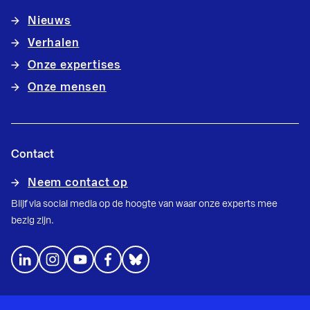
Nieuws
Verhalen
Onze expertises
Onze mensen
Contact
Neem contact op
Blijf via social media op de hoogte van waar onze experts mee
bezig zijn.