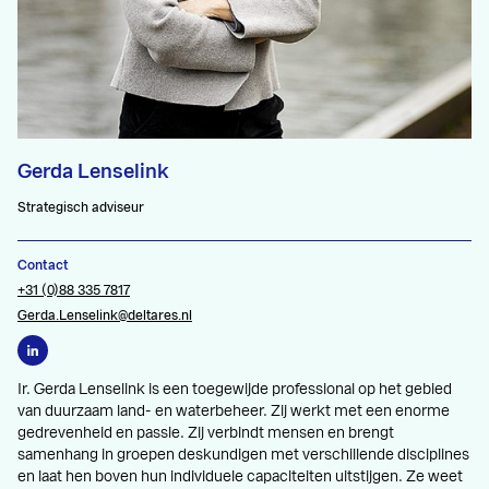
Gerda Lenselink
Strategisch adviseur
Contact
+31 (0)88 335 7817
Gerda.Lenselink@deltares.nl
Ir. Gerda Lenselink is een toegewijde professional op het gebied
van duurzaam land- en waterbeheer. Zij werkt met een enorme
gedrevenheid en passie. Zij verbindt mensen en brengt
samenhang in groepen deskundigen met verschillende disciplines
en laat hen boven hun individuele capaciteiten uitstijgen. Ze weet