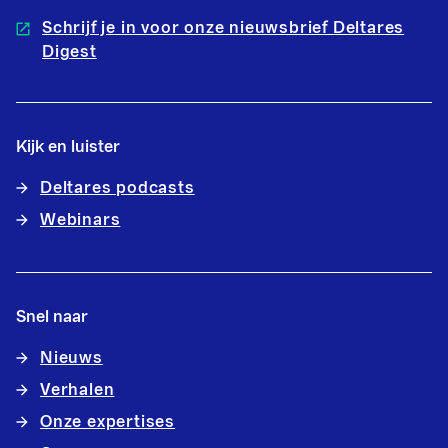
Schrijf je in voor onze nieuwsbrief Deltares
Digest
Kijk en luister
Deltares podcasts
Webinars
Snel naar
Nieuws
Verhalen
Onze expertises