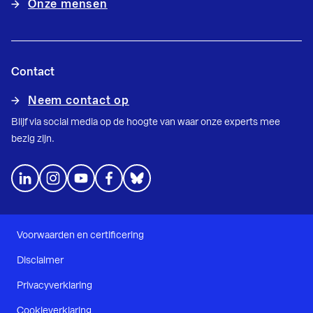
Onze mensen
Contact
Neem contact op
Blijf via social media op de hoogte van waar onze experts mee
bezig zijn.
Voorwaarden en certificering
Disclaimer
Privacyverklaring
Cookieverklaring