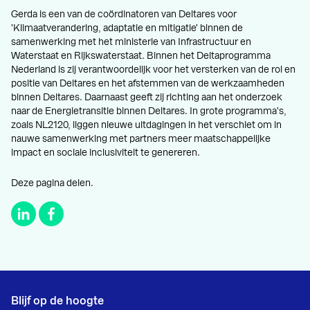
Gerda is een van de coördinatoren van Deltares voor
'Klimaatverandering, adaptatie en mitigatie' binnen de
samenwerking met het ministerie van Infrastructuur en
Waterstaat en Rijkswaterstaat. Binnen het Deltaprogramma
Nederland is zij verantwoordelijk voor het versterken van de rol en
positie van Deltares en het afstemmen van de werkzaamheden
binnen Deltares. Daarnaast geeft zij richting aan het onderzoek
naar de Energietransitie binnen Deltares. In grote programma's,
zoals NL2120, liggen nieuwe uitdagingen in het verschiet om in
nauwe samenwerking met partners meer maatschappelijke
impact en sociale inclusiviteit te genereren.
Deze pagina delen.
Blijf op de hoogte