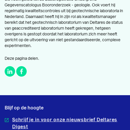
Gegevenscatologus Booronderzoek - geologie. Ook voert hij
regelmatig kwaliteitscontroles uit bij geotechnische laboratoria in
Nederland. Daarnaast heeft hij in zijn rol als kwaliteitsmanager
bereikt dat het geotechnisch laboratorium van Deltares de status
van geaccrediteerd laboratorium heeft gekregen, hetgeen
overigens is gestopt doordat het laboratorium zich meer heeft
gericht op de uitvoering van niet gestandaardiseerde, complexe
experimenten.
Deze pagina delen.
Blijf op de hoogte
Schrijf je in voor onze nieuwsbrief Deltares
Digest