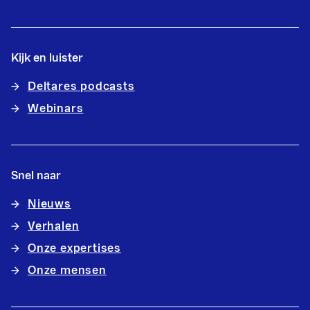
Kijk en luister
Deltares podcasts
Webinars
Snel naar
Nieuws
Verhalen
Onze expertises
Onze mensen