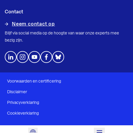
Contact
Neem contact op
Blijf via social media op de hoogte van waar onze experts mee
bezig zijn.
Voorwaarden en certificering
Disclaimer
Privacyverklaring
Cookieverklaring