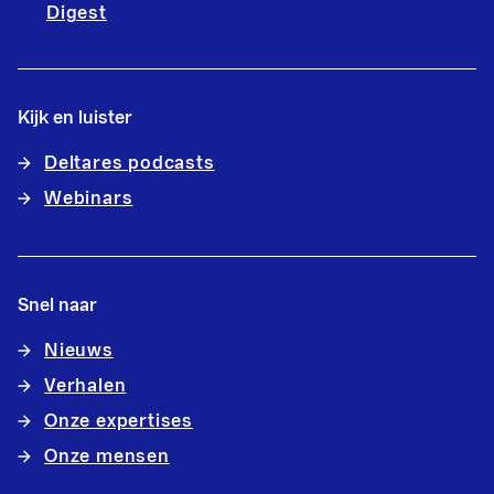
Digest
Kijk en luister
Deltares podcasts
Webinars
Snel naar
Nieuws
Verhalen
Onze expertises
Onze mensen