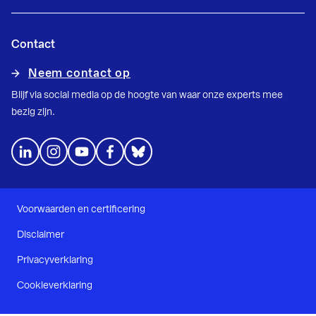
Contact
Neem contact op
Blijf via social media op de hoogte van waar onze experts mee
bezig zijn.
Voorwaarden en certificering
Disclaimer
Privacyverklaring
Cookieverklaring