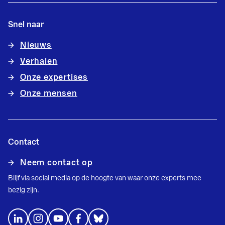
Snel naar
Nieuws
Verhalen
Onze expertises
Onze mensen
Contact
Neem contact op
Blijf via social media op de hoogte van waar onze experts mee
bezig zijn.