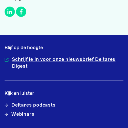
Blijf op de hoogte
Schrijf je in voor onze nieuwsbrief Deltares
Digest
Kijk en luister
Deltares podcasts
Webinars