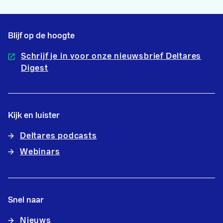
Blijf op de hoogte
Schrijf je in voor onze nieuwsbrief Deltares
Digest
Kijk en luister
Deltares podcasts
Webinars
Snel naar
Nieuws