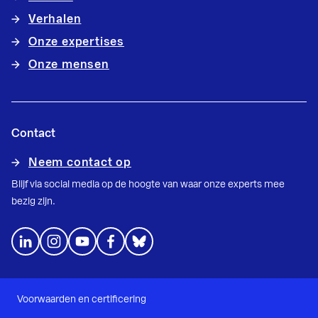
Verhalen
Onze expertises
Onze mensen
Contact
Neem contact op
Blijf via social media op de hoogte van waar onze experts mee
bezig zijn.
Voorwaarden en certificering