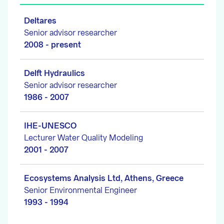
Deltares
Senior advisor researcher
2008 - present
Delft Hydraulics
Senior advisor researcher
1986 - 2007
IHE-UNESCO
Lecturer Water Quality Modeling
2001 - 2007
Ecosystems Analysis Ltd, Athens, Greece
Senior Environmental Engineer
1993 - 1994