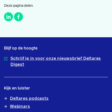
Deze pagina delen.
Blijf op de hoogte
Schrijf je in voor onze nieuwsbrief Deltares
Digest
Kijk en luister
Deltares podcasts
Webinars