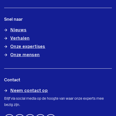
Snel naar
Nieuws
Verhalen
Onze expertises
Onze mensen
Contact
Neem contact op
Blijf via social media op de hoogte van waar onze experts mee
bezig zijn.