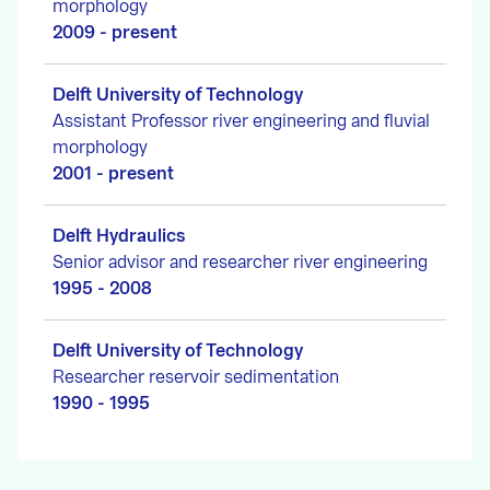
morphology
2009 - present
Delft University of Technology
Assistant Professor river engineering and fluvial
morphology
2001 - present
Delft Hydraulics
Senior advisor and researcher river engineering
1995 - 2008
Delft University of Technology
Researcher reservoir sedimentation
1990 - 1995