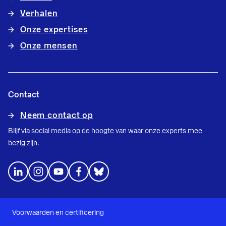
Verhalen
Onze expertises
Onze mensen
Contact
Neem contact op
Blijf via social media op de hoogte van waar onze experts mee
bezig zijn.
Voorwaarden en certificering