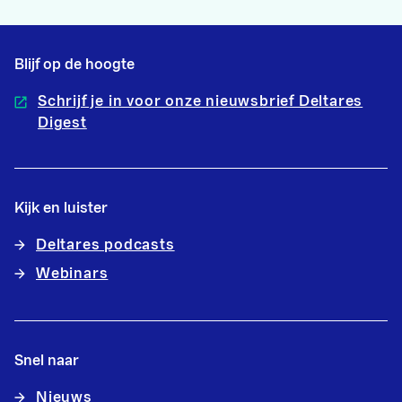
Blijf op de hoogte
Schrijf je in voor onze nieuwsbrief Deltares
Digest
Kijk en luister
Deltares podcasts
Webinars
Snel naar
Nieuws