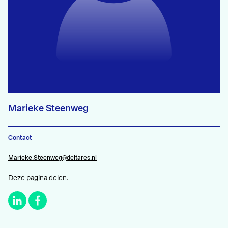
Marieke Steenweg
Contact
Marieke.Steenweg@deltares.nl
Deze pagina delen.