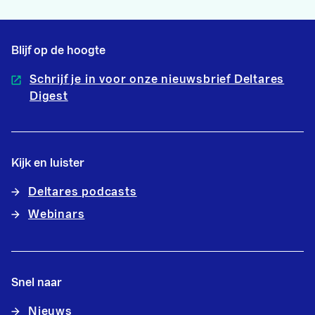
Blijf op de hoogte
Schrijf je in voor onze nieuwsbrief Deltares
Digest
Kijk en luister
Deltares podcasts
Webinars
Snel naar
Nieuws