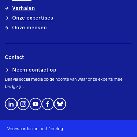
Verhalen
Onze expertises
Onze mensen
Contact
Neem contact op
Blijf via social media op de hoogte van waar onze experts mee
bezig zijn.
Voorwaarden en certificering