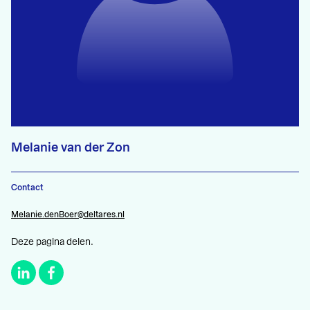
Melanie van der Zon
Contact
Melanie.denBoer@deltares.nl
Deze pagina delen.