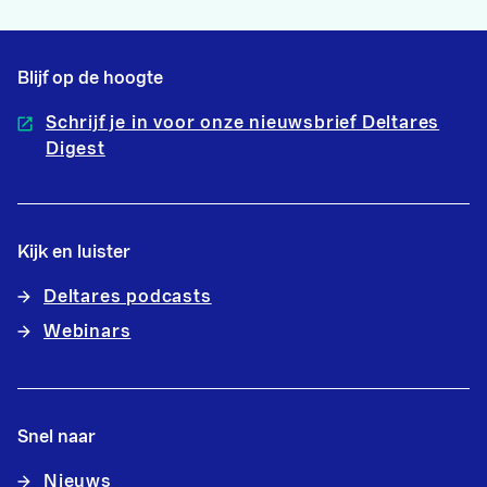
Blijf op de hoogte
Schrijf je in voor onze nieuwsbrief Deltares
Digest
Kijk en luister
Deltares podcasts
Webinars
Snel naar
Nieuws