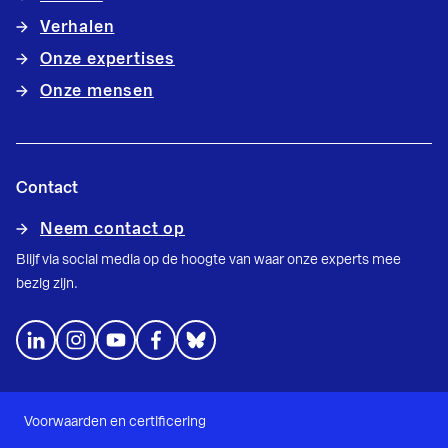
Verhalen
Onze expertises
Onze mensen
Contact
Neem contact op
Blijf via social media op de hoogte van waar onze experts mee
bezig zijn.
Voorwaarden en certificering