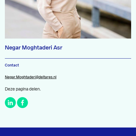
Negar Moghtaderi Asr
Contact
Negar.Moghtaderi@deltares.nl
Deze pagina delen.