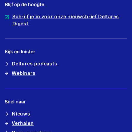
Blijf op de hoogte
Schrijf je in voor onze nieuwsbrief Deltares
Digest
Kijk en luister
Deltares podcasts
Webinars
Snel naar
Nieuws
Verhalen