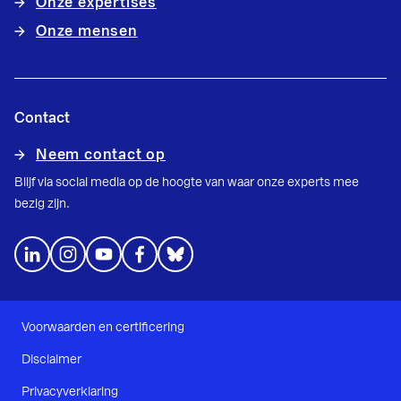
Onze expertises
Onze mensen
Contact
Neem contact op
Blijf via social media op de hoogte van waar onze experts mee
bezig zijn.
Voorwaarden en certificering
Disclaimer
Privacyverklaring