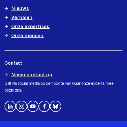
Nieuws
Verhalen
Onze expertises
Onze mensen
Contact
Neem contact op
Blijf via social media op de hoogte van waar onze experts mee
bezig zijn.