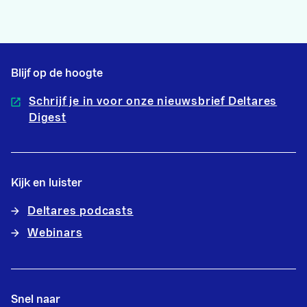
Blijf op de hoogte
Schrijf je in voor onze nieuwsbrief Deltares
Digest
Kijk en luister
Deltares podcasts
Webinars
Snel naar