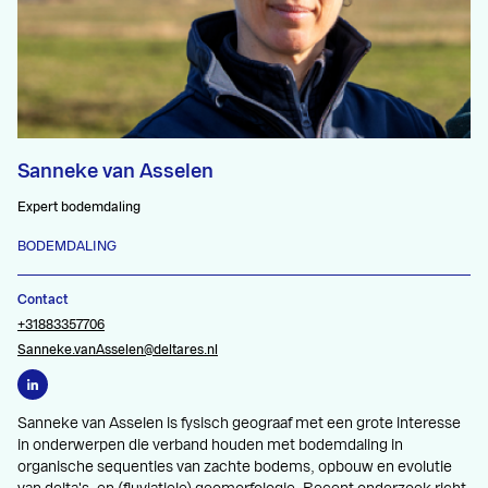
Sanneke van Asselen
Expert bodemdaling
BODEMDALING
Contact
+31883357706
Sanneke.vanAsselen@deltares.nl
Sanneke van Asselen is fysisch geograaf met een grote interesse
in onderwerpen die verband houden met bodemdaling in
organische sequenties van zachte bodems, opbouw en evolutie