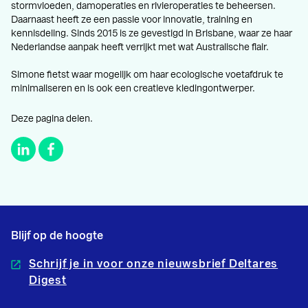
stormvloeden, damoperaties en rivieroperaties te beheersen.
Daarnaast heeft ze een passie voor innovatie, training en
kennisdeling. Sinds 2015 is ze gevestigd in Brisbane, waar ze haar
Nederlandse aanpak heeft verrijkt met wat Australische flair.
Simone fietst waar mogelijk om haar ecologische voetafdruk te
minimaliseren en is ook een creatieve kledingontwerper.
Deze pagina delen.
Blijf op de hoogte
Schrijf je in voor onze nieuwsbrief Deltares
Digest