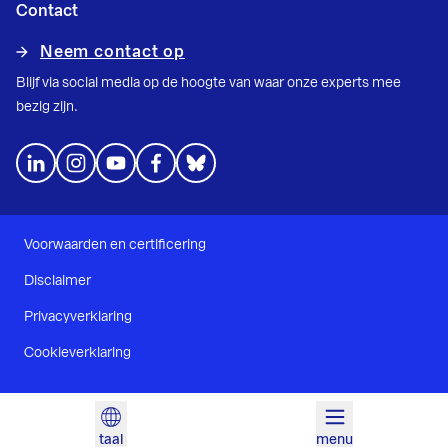
Contact
Neem contact op
Blijf via social media op de hoogte van waar onze experts mee
bezig zijn.
Voorwaarden en certificering
Disclaimer
Privacyverklaring
Cookieverklaring
taal
menu