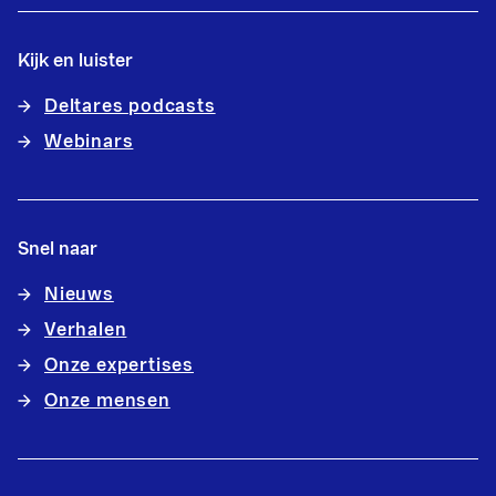
Kijk en luister
Deltares podcasts
Webinars
Snel naar
Nieuws
Verhalen
Onze expertises
Onze mensen