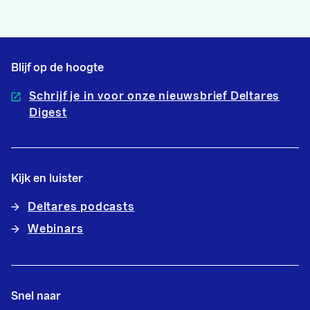
Blijf op de hoogte
Schrijf je in voor onze nieuwsbrief Deltares
Digest
Kijk en luister
Deltares podcasts
Webinars
Snel naar