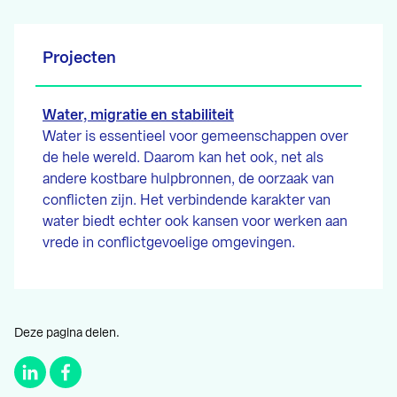
Projecten
Water, migratie en stabiliteit
Water is essentieel voor gemeenschappen over
de hele wereld. Daarom kan het ook, net als
andere kostbare hulpbronnen, de oorzaak van
conflicten zijn. Het verbindende karakter van
water biedt echter ook kansen voor werken aan
vrede in conflictgevoelige omgevingen.
Deze pagina delen.