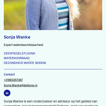
Sonja Wanke
Expert waterbeschikbaarheid
ZEESPIEGELSTIJGING
WATERVOORRAAD
GEZONDHEID WATER, BODEM
Contact
+31883357387
Sonja.Wanke@deltares.nl
Sonja Wanke is een onderzoeker en adviseur op het gebied van