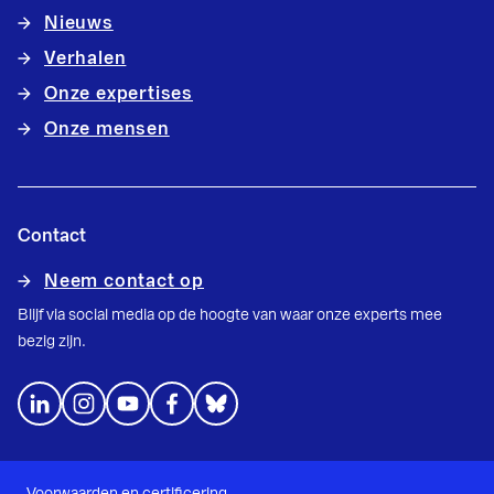
Nieuws
Verhalen
Onze expertises
Onze mensen
Contact
Neem contact op
Blijf via social media op de hoogte van waar onze experts mee
bezig zijn.
Voorwaarden en certificering