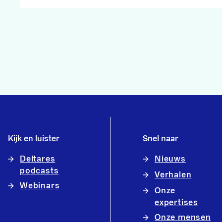
Kijk en luister
Snel naar
Deltares
Nieuws
podcasts
Verhalen
Webinars
Onze
expertises
Onze mensen