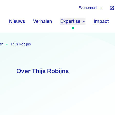
Evenementen
Nieuws
Verhalen
Expertise
Impact
en
Thijs Robijns
Over Thijs Robijns