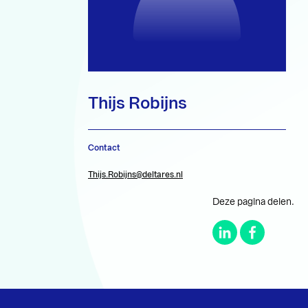
Thijs Robijns
Contact
Thijs.Robijns@deltares.nl
Deze pagina delen.