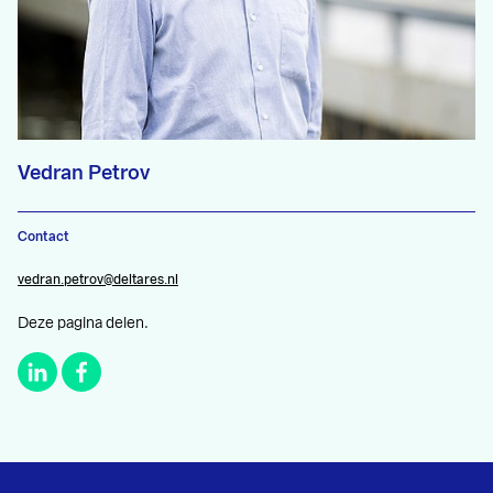
Vedran Petrov
Contact
vedran.petrov@deltares.nl
Deze pagina delen.