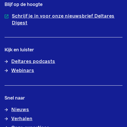
Blijf op de hoogte
Schrijf je in voor onze nieuwsbrief Deltares
Digest
Kijk en luister
Deltares podcasts
Webinars
Snel naar
Nieuws
Verhalen