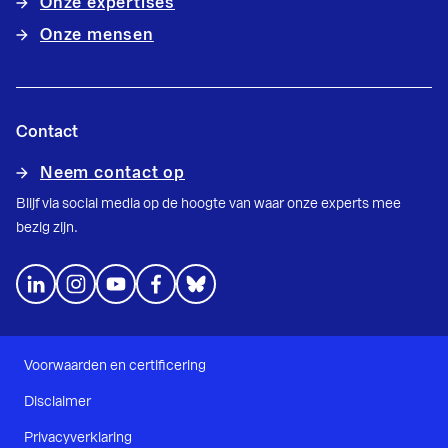
Onze expertises
Onze mensen
Contact
Neem contact op
Blijf via social media op de hoogte van waar onze experts mee
bezig zijn.
Voorwaarden en certificering
Disclaimer
Privacyverklaring