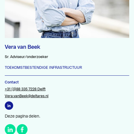
Vera van Beek
Sr. Adviseur/onderzoeker
TOEKOMSTBESTENDIGE INFRASTRUCTUUR
Contact
+31 (0)88 335 7228 Delft
Vera.vanBeek@deltares.nl
Deze pagina delen.