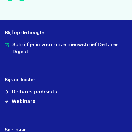
Blijf op de hoogte
Schrijf je in voor onze nieuwsbrief Deltares
Digest
Kijk en luister
Deltares podcasts
Webinars
Snel naar