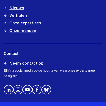
Nieuws
Verhalen
Onze expertises
Onze mensen
Contact
Neem contact op
Blijf via social media op de hoogte van waar onze experts mee
bezig zijn.