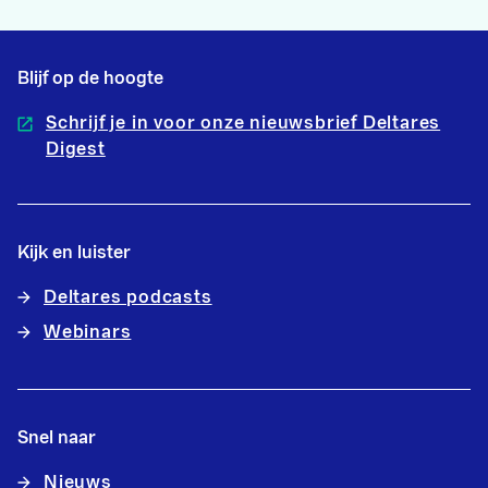
Blijf op de hoogte
Schrijf je in voor onze nieuwsbrief Deltares
Digest
Kijk en luister
Deltares podcasts
Webinars
Snel naar
Nieuws