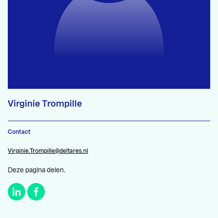
Virginie Trompille
Contact
Virginie.Trompille@deltares.nl
Deze pagina delen.