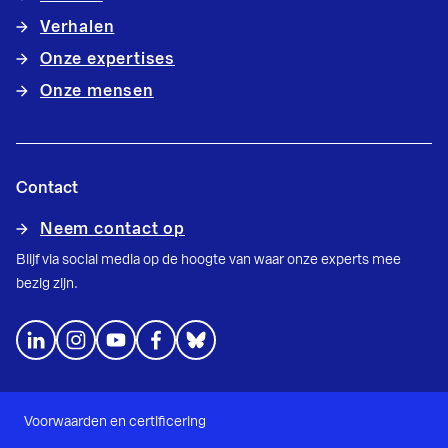
Verhalen
Onze expertises
Onze mensen
Contact
Neem contact op
Blijf via social media op de hoogte van waar onze experts mee
bezig zijn.
Voorwaarden en certificering