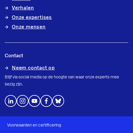
Verhalen
Onze expertises
Onze mensen
Contact
Neem contact op
Blijf via social media op de hoogte van waar onze experts mee
bezig zijn.
Voorwaarden en certificering