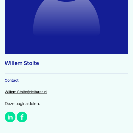
Willem Stolte
Contact
Willem.Stolte@deltares.nl
Deze pagina delen.