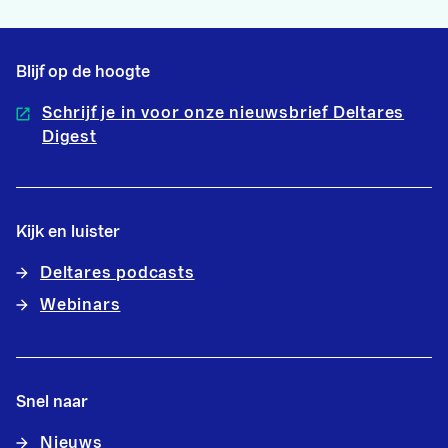
Blijf op de hoogte
Schrijf je in voor onze nieuwsbrief Deltares
Digest
Kijk en luister
Deltares podcasts
Webinars
Snel naar
Nieuws