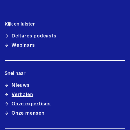
Kijk en luister
Deltares podcasts
Webinars
Snel naar
Nieuws
Verhalen
Onze expertises
Onze mensen