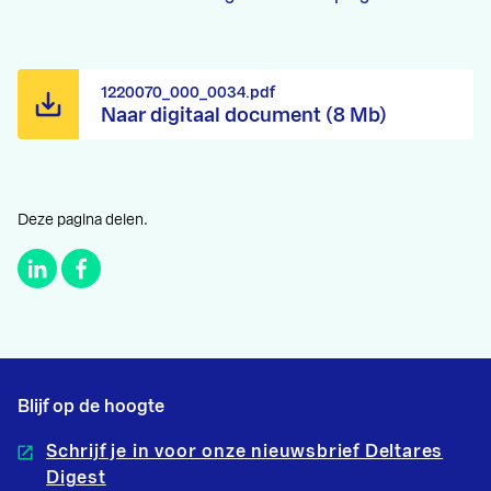
1220070_000_0034.pdf
Naar digitaal document (8 Mb)
Deze pagina delen.
Blijf op de hoogte
Schrijf je in voor onze nieuwsbrief Deltares
Digest