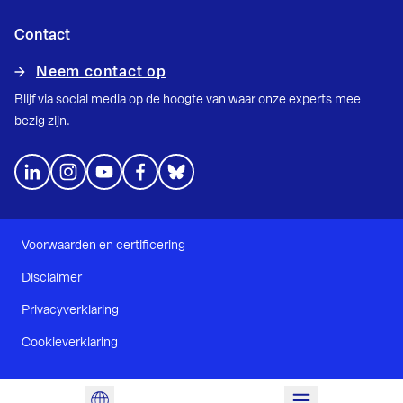
Contact
Neem contact op
Blijf via social media op de hoogte van waar onze experts mee
bezig zijn.
Voorwaarden en certificering
Disclaimer
Privacyverklaring
Cookieverklaring