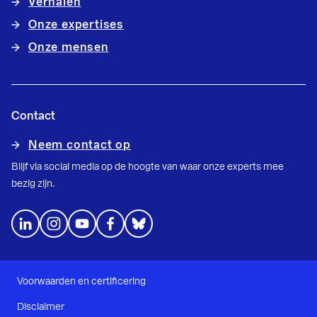
Verhalen
Onze expertises
Onze mensen
Contact
Neem contact op
Blijf via social media op de hoogte van waar onze experts mee
bezig zijn.
Voorwaarden en certificering
Disclaimer