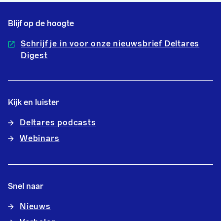
Blijf op de hoogte
Schrijf je in voor onze nieuwsbrief Deltares
Digest
Kijk en luister
Deltares podcasts
Webinars
Snel naar
Nieuws