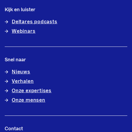
Kijk en luister
Deltares podcasts
Webinars
Snel naar
Nieuws
Verhalen
Onze expertises
Onze mensen
Contact