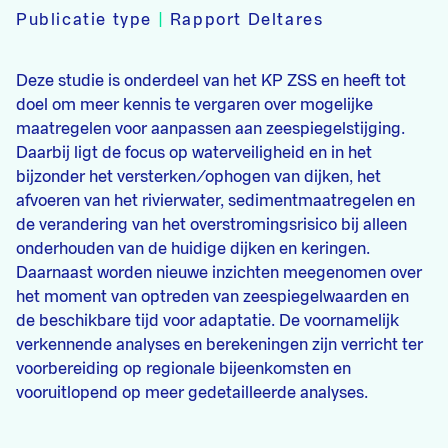
Publicatie type
|
Rapport Deltares
Deze studie is onderdeel van het KP ZSS en heeft tot
doel om meer kennis te vergaren over mogelijke
maatregelen voor aanpassen aan zeespiegelstijging.
Daarbij ligt de focus op waterveiligheid en in het
bijzonder het versterken/ophogen van dijken, het
afvoeren van het rivierwater, sedimentmaatregelen en
de verandering van het overstromingsrisico bij alleen
onderhouden van de huidige dijken en keringen.
Daarnaast worden nieuwe inzichten meegenomen over
het moment van optreden van zeespiegelwaarden en
de beschikbare tijd voor adaptatie. De voornamelijk
verkennende analyses en berekeningen zijn verricht ter
voorbereiding op regionale bijeenkomsten en
vooruitlopend op meer gedetailleerde analyses.