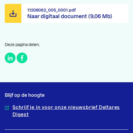
11208062_005_0001.pdf
Naar digitaal document (9,06 Mb)
Deze pagina delen.
Blijf op de hoogte
Schrijf je in voor onze nieuwsbrief Deltares
Digest