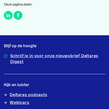
Deze pagina delen.
Blijf op de hoogte
Schrijf je in voor onze nieuwsbrief Deltares
Digest
Kijk en luister
Deltares podcasts
Webinars