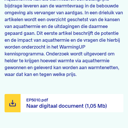
bijdrage leveren aan de warmtevraag in de bebouwde
omgeving als vervanger van aardgas. In een drieluik van
artikelen wordt een overzicht geschetst van de kansen
van aquathermie en de uitdagingen die daarmee
gepaard gaan. Dit eerste artikel beschrijft de potentie
en de impact van aquathermie en de vragen die hierbij
worden onderzocht in het WarmingUP
kennisprogramma. Onderzoek wordt uitgevoerd om
helder te krijgen hoeveel warmte via aquathermie
gewonnen en geleverd kan worden aan warmtenetten,
waar dat kan en tegen welke prijs.
EP5010.pdf
Naar digitaal document (1,05 Mb)