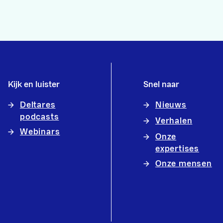
Kijk en luister
Snel naar
Deltares
Nieuws
podcasts
Verhalen
Webinars
Onze
expertises
Onze mensen