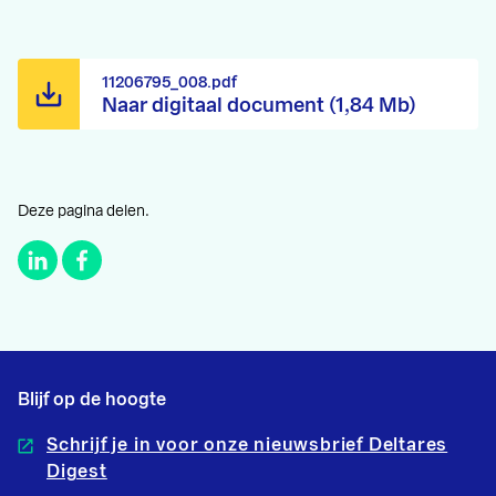
11206795_008.pdf
Naar digitaal document (1,84 Mb)
Deze pagina delen.
Blijf op de hoogte
Schrijf je in voor onze nieuwsbrief Deltares
Digest