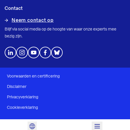
Contact
Neem contact op
Blijf via social media op de hoogte van waar onze experts mee
bezig zijn.
Voorwaarden en certificering
Disclaimer
Privacyverklaring
Cookieverklaring