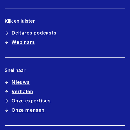
Kijk en luister
Deltares podcasts
Webinars
Snel naar
Nieuws
Verhalen
Onze expertises
Onze mensen