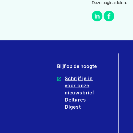
Deze pagina delen.
Blijf op de hoogte
Schrijf je in
voor onze
nieuwsbrief
Deltares
Digest