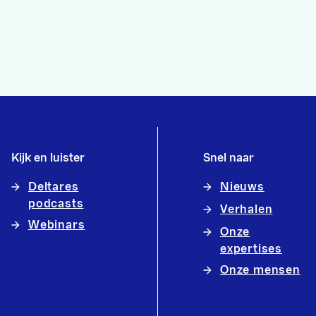
Kijk en luister
Snel naar
Deltares
Nieuws
podcasts
Verhalen
Webinars
Onze
expertises
Onze mensen