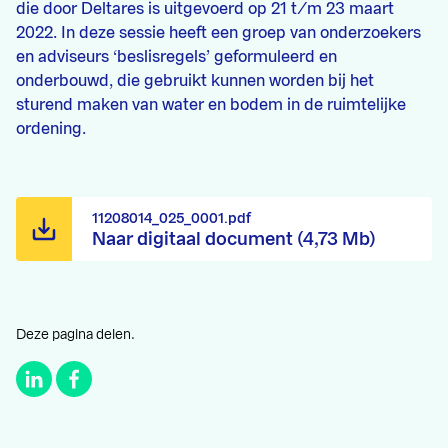
die door Deltares is uitgevoerd op 21 t/m 23 maart
2022. In deze sessie heeft een groep van onderzoekers
en adviseurs ‘beslisregels’ geformuleerd en
onderbouwd, die gebruikt kunnen worden bij het
sturend maken van water en bodem in de ruimtelijke
ordening.
11208014_025_0001.pdf
Naar digitaal document (4,73 Mb)
Deze pagina delen.