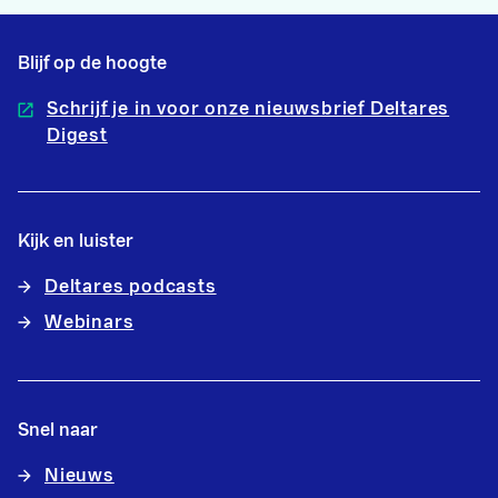
Blijf op de hoogte
Schrijf je in voor onze nieuwsbrief Deltares
Digest
Kijk en luister
Deltares podcasts
Webinars
Snel naar
Nieuws