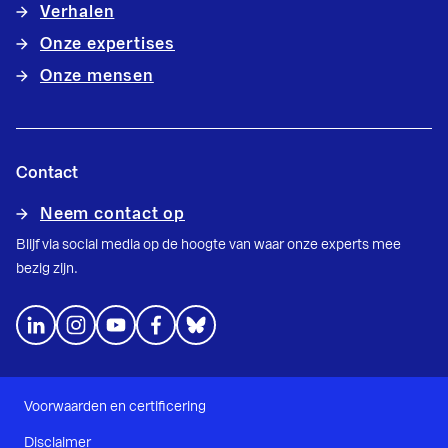
Verhalen
Onze expertises
Onze mensen
Contact
Neem contact op
Blijf via social media op de hoogte van waar onze experts mee
bezig zijn.
Voorwaarden en certificering
Disclaimer