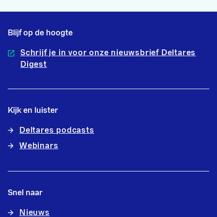
Blijf op de hoogte
Schrijf je in voor onze nieuwsbrief Deltares
Digest
Kijk en luister
Deltares podcasts
Webinars
Snel naar
Nieuws