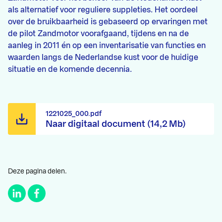
als alternatief voor reguliere suppleties. Het oordeel
over de bruikbaarheid is gebaseerd op ervaringen met
de pilot Zandmotor voorafgaand, tijdens en na de
aanleg in 2011 én op een inventarisatie van functies en
waarden langs de Nederlandse kust voor de huidige
situatie en de komende decennia.
1221025_000.pdf
Naar digitaal document (14,2 Mb)
Deze pagina delen.