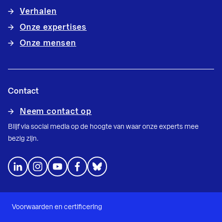
Verhalen
Onze expertises
Onze mensen
Contact
Neem contact op
Blijf via social media op de hoogte van waar onze experts mee
bezig zijn.
Voorwaarden en certificering