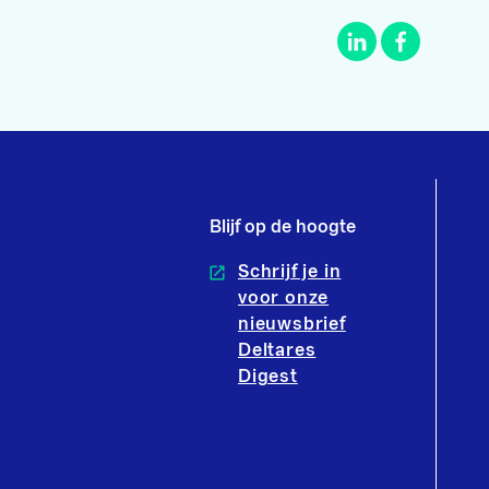
Blijf op de hoogte
Schrijf je in
voor onze
nieuwsbrief
Deltares
Digest