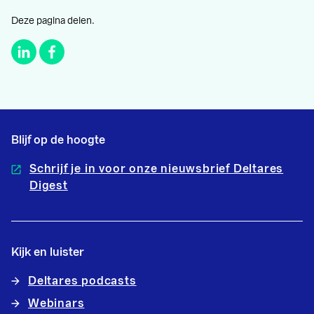
Deze pagina delen.
Blijf op de hoogte
Schrijf je in voor onze nieuwsbrief Deltares
Digest
Kijk en luister
Deltares podcasts
Webinars