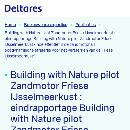
Naar hoofdcontent
Home
Betrouwbare expertise
Publicaties
Building with Nature pilot Zandmotor Friese IJsselmeerkust :
eindrapportage Building with Nature pilot Zandmotor Friese
IJsselmeerkust - hoe effectief is de zandmotor als
ecodynamische strategie voor het versterken van de Friese
IJsselmeerkust?
Building with Nature pilot
Zandmotor Friese
IJsselmeerkust :
eindrapportage Building
with Nature pilot