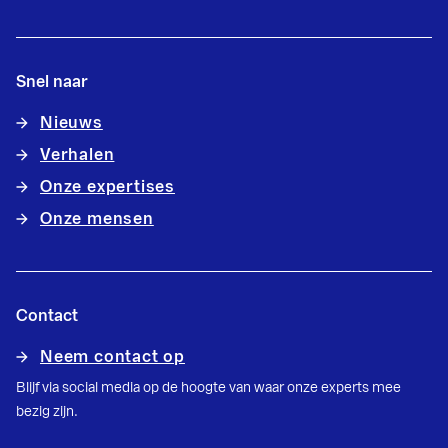
Snel naar
Nieuws
Verhalen
Onze expertises
Onze mensen
Contact
Neem contact op
Blijf via social media op de hoogte van waar onze experts mee
bezig zijn.