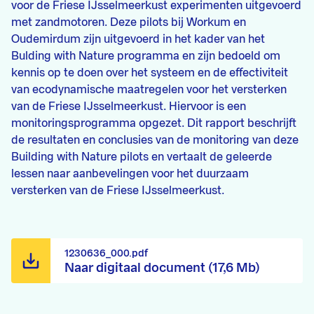
voor de Friese IJsselmeerkust experimenten uitgevoerd
met zandmotoren. Deze pilots bij Workum en
Oudemirdum zijn uitgevoerd in het kader van het
Bulding with Nature programma en zijn bedoeld om
kennis op te doen over het systeem en de effectiviteit
van ecodynamische maatregelen voor het versterken
van de Friese IJsselmeerkust. Hiervoor is een
monitoringsprogramma opgezet. Dit rapport beschrijft
de resultaten en conclusies van de monitoring van deze
Building with Nature pilots en vertaalt de geleerde
lessen naar aanbevelingen voor het duurzaam
versterken van de Friese IJsselmeerkust.
1230636_000.pdf
Naar digitaal document (17,6 Mb)