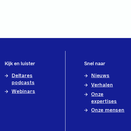
Kijk en luister
Snel naar
Deltares
Nieuws
podcasts
Verhalen
Webinars
Onze
expertises
Onze mensen