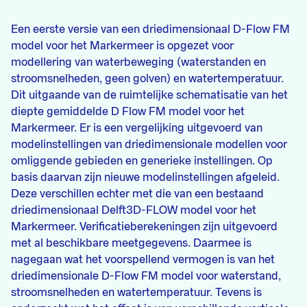
Een eerste versie van een driedimensionaal D-Flow FM
model voor het Markermeer is opgezet voor
modellering van waterbeweging (waterstanden en
stroomsnelheden, geen golven) en watertemperatuur.
Dit uitgaande van de ruimtelijke schematisatie van het
diepte gemiddelde D Flow FM model voor het
Markermeer. Er is een vergelijking uitgevoerd van
modelinstellingen van driedimensionale modellen voor
omliggende gebieden en generieke instellingen. Op
basis daarvan zijn nieuwe modelinstellingen afgeleid.
Deze verschillen echter met die van een bestaand
driedimensionaal Delft3D-FLOW model voor het
Markermeer. Verificatieberekeningen zijn uitgevoerd
met al beschikbare meetgegevens. Daarmee is
nagegaan wat het voorspellend vermogen is van het
driedimensionale D-Flow FM model voor waterstand,
stroomsnelheden en watertemperatuur. Tevens is