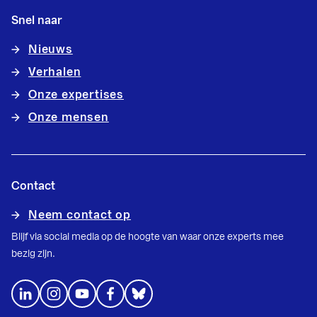
Snel naar
Nieuws
Verhalen
Onze expertises
Onze mensen
Contact
Neem contact op
Blijf via social media op de hoogte van waar onze experts mee
bezig zijn.