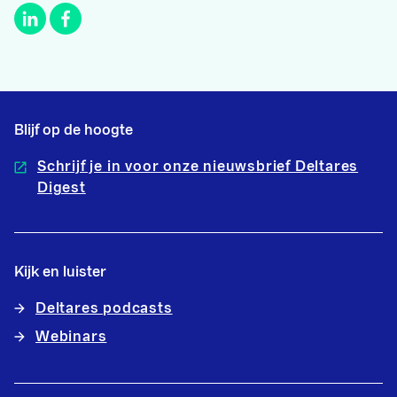
Blijf op de hoogte
Schrijf je in voor onze nieuwsbrief Deltares
Digest
Kijk en luister
Deltares podcasts
Webinars