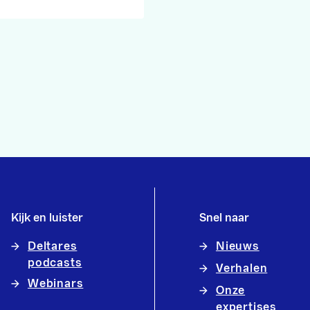
Kijk en luister
Snel naar
Deltares
Nieuws
podcasts
Verhalen
Webinars
Onze
expertises