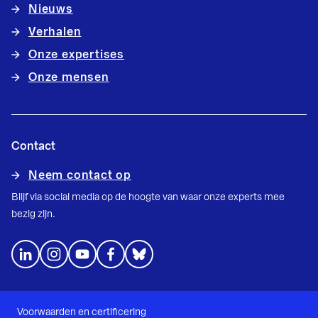
Nieuws
Verhalen
Onze expertises
Onze mensen
Contact
Neem contact op
Blijf via social media op de hoogte van waar onze experts mee
bezig zijn.
Voorwaarden en certificering