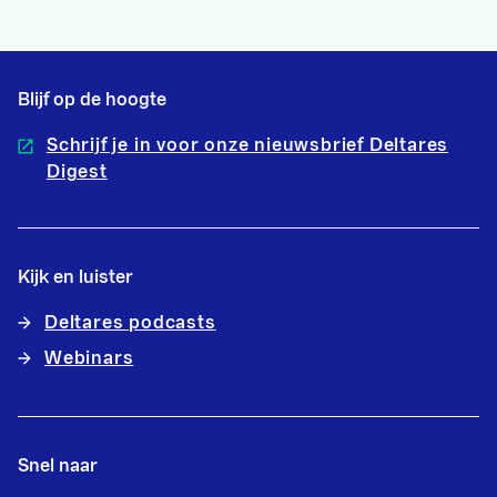
Blijf op de hoogte
Schrijf je in voor onze nieuwsbrief Deltares
Digest
Kijk en luister
Deltares podcasts
Webinars
Snel naar