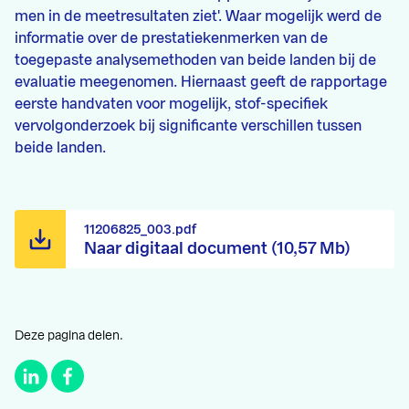
men in de meetresultaten ziet'. Waar mogelijk werd de
informatie over de prestatiekenmerken van de
toegepaste analysemethoden van beide landen bij de
evaluatie meegenomen. Hiernaast geeft de rapportage
eerste handvaten voor mogelijk, stof-specifiek
vervolgonderzoek bij significante verschillen tussen
beide landen.
11206825_003.pdf
Naar digitaal document (10,57 Mb)
Deze pagina delen.