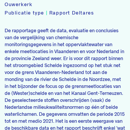
Ouwerkerk
Publicatie type
|
Rapport Deltares
De rapportage geeft de data, evaluatie en conclusies
van de vergelijking van chemische
monitoringsgegevens in het oppervlaktewater van
enkele meetlocaties in Vlaanderen en voor Nederland in
de provincie Zeeland weer. Er is voor dit rapport binnen
het stroomgebied Schelde ingezoomd op het stuk net
voor de grens Vlaanderen-Nederland tot aan de
monding van de rivier de Schelde in de Noordzee, met
in het bijzonder de focus op de grensmeetlocaties van
de (Wester)schelde en van het Kanaal Gent-Terneuzen.
De geselecteerde stoffen overschrijden (vaak) de
Nederlandse milieukwaliteitsnormen op één of beide
waterlichamen. De gegevens omvatten de periode 2015
tot en met medio 2021. Het is een eerste weergave van
de beschikbare data en het rapport beschrijft enkel 'wat