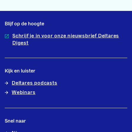
Blijf op de hoogte
Schrijf je in voor onze nieuwsbrief Deltares
Digest
Kijk en luister
Deltares podcasts
Webinars
Snel naar