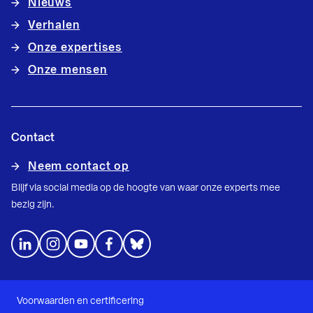
Nieuws
Verhalen
Onze expertises
Onze mensen
Contact
Neem contact op
Blijf via social media op de hoogte van waar onze experts mee
bezig zijn.
Voorwaarden en certificering