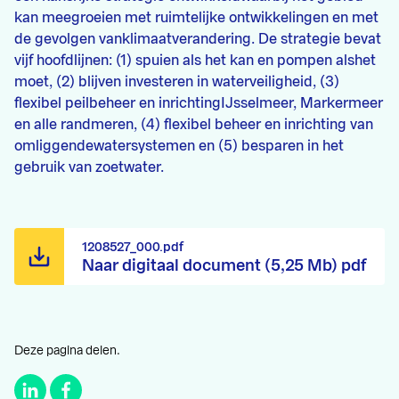
kan meegroeien met ruimtelijke ontwikkelingen en met
de gevolgen vanklimaatverandering. De strategie bevat
vijf hoofdlijnen: (1) spuien als het kan en pompen alshet
moet, (2) blijven investeren in waterveiligheid, (3)
flexibel peilbeheer en inrichtingIJsselmeer, Markermeer
en alle randmeren, (4) flexibel beheer en inrichting van
omliggendewatersystemen en (5) besparen in het
gebruik van zoetwater.
1208527_000.pdf
Naar digitaal document (5,25 Mb) pdf
Deze pagina delen.