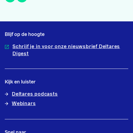
Blijf op de hoogte
Schrijf je in voor onze nieuwsbrief Deltares
Digest
Kijk en luister
Deltares podcasts
Webinars
Snel naar