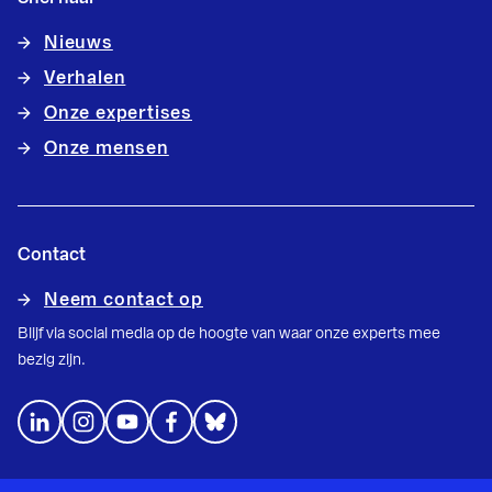
Nieuws
Verhalen
Onze expertises
Onze mensen
Contact
Neem contact op
Blijf via social media op de hoogte van waar onze experts mee
bezig zijn.