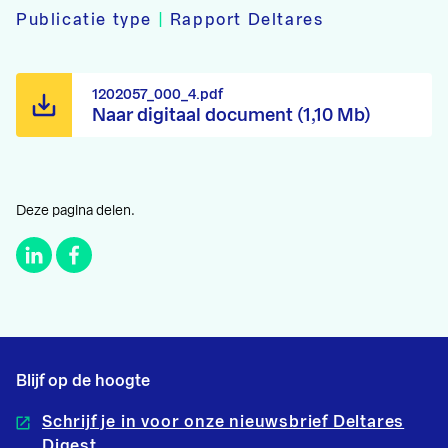
Publicatie type
|
Rapport Deltares
1202057_000_4.pdf
Naar digitaal document (1,10 Mb)
Deze pagina delen.
Blijf op de hoogte
Schrijf je in voor onze nieuwsbrief Deltares
Digest