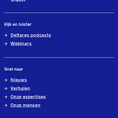
Kijk en luister
Deltares podcasts
Webinars
Snel naar
Nieuws
Verhalen
Onze expertises
Onze mensen