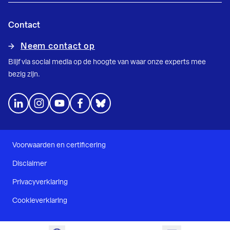
Contact
Neem contact op
Blijf via social media op de hoogte van waar onze experts mee
bezig zijn.
Voorwaarden en certificering
Disclaimer
Privacyverklaring
Cookieverklaring