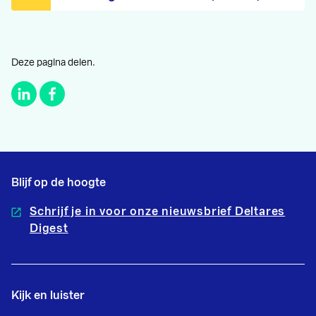
Deze pagina delen.
Blijf op de hoogte
Schrijf je in voor onze nieuwsbrief Deltares
Digest
Kijk en luister