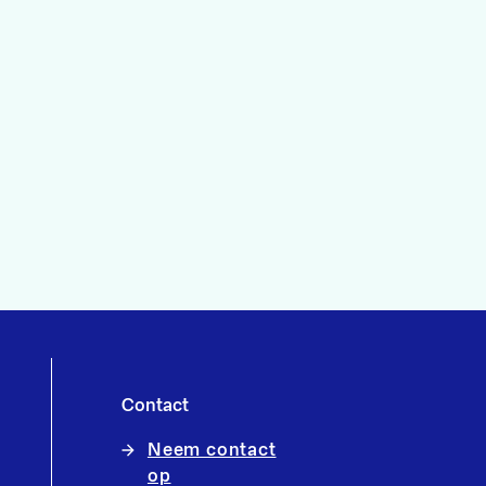
Contact
Neem contact
op